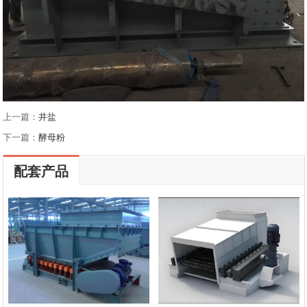
上一篇：
井盐
下一篇：
酵母粉
配套产品