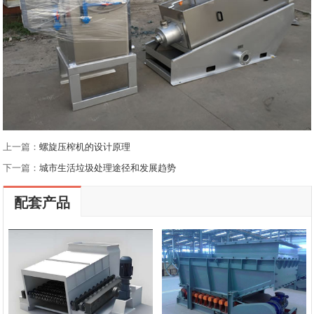
上一篇：
螺旋压榨机的设计原理
下一篇：
城市生活垃圾处理途径和发展趋势
配套产品