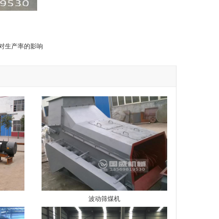
对生产率的影响
波动筛煤机