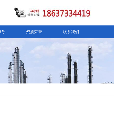
服务
资质荣誉
联系我们