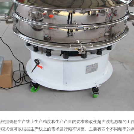
根据锡粉生产线上生产精度和生产产量的要求来改变超声波电源箱的工作频率
作模式也可以根据生产线上的需求进行频率调整。主要有四个不同频率的