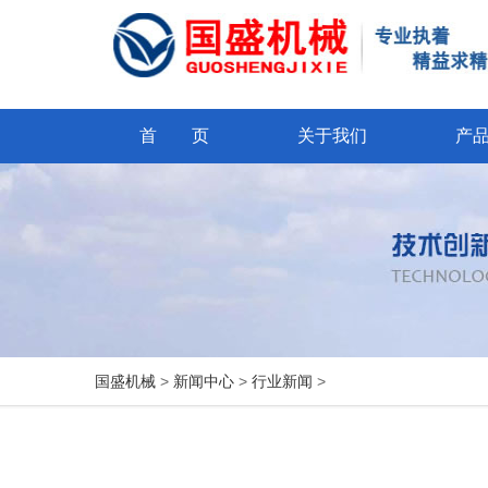
首 页
关于我们
产
国盛机械
>
新闻中心
>
行业新闻
>