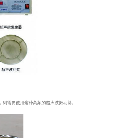
量，则需要使用这种高频的超声波振动筛。