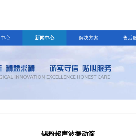
品中心
新闻中心
解决方案
售后
锡粉超声波振动筛