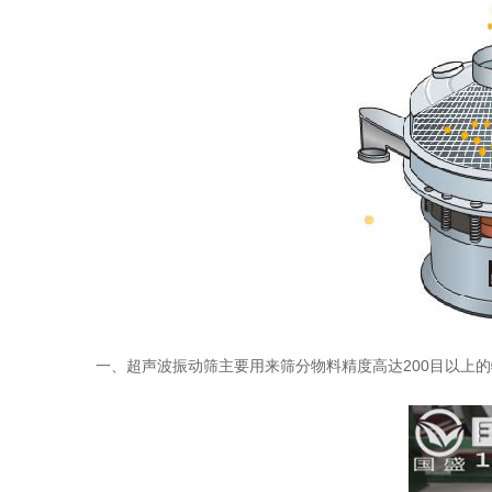
一、超声波振动筛主要用来筛分物料精度高达200目以上