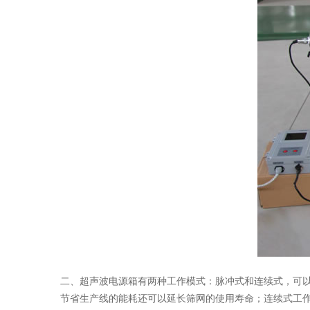
二、超声波电源箱有两种工作模式：脉冲式和连续式，可以
节省生产线的能耗还可以延长筛网的使用寿命；连续式工