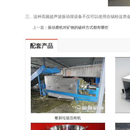
三、这种高频超声波振动筛设备不仅可以使用在锡粉这类
上一篇：
振动磨机对矿物的破碎方式都有哪些
配套产品
餐厨垃圾压榨机