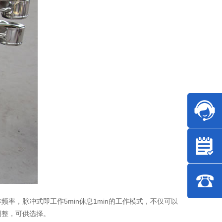
，脉冲式即工作5min休息1min的工作模式，不仅可以
调整，可供选择。