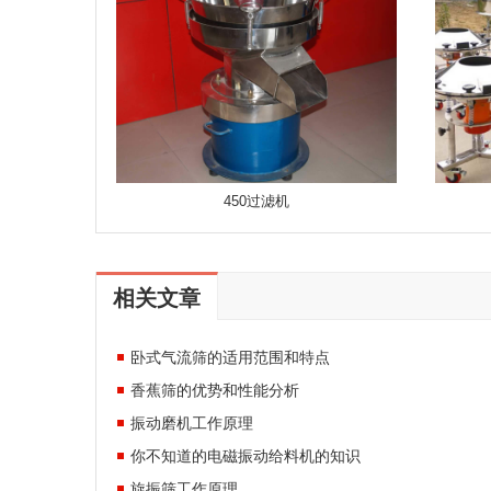
450过滤机
相关文章
卧式气流筛的适用范围和特点
香蕉筛的优势和性能分析
振动磨机工作原理
你不知道的电磁振动给料机的知识
旋振筛工作原理