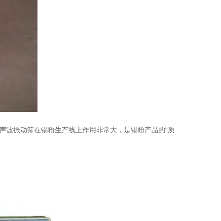
波振动筛在锡粉生产线上作用非常大，是锡粉产品的“质