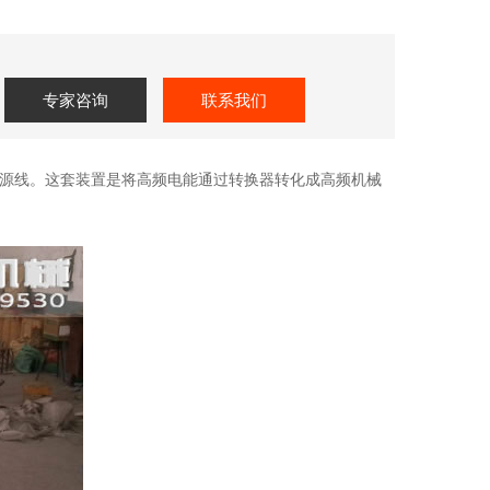
专家咨询
联系我们
源线。这套装置是将高频电能通过转换器转化成高频机械