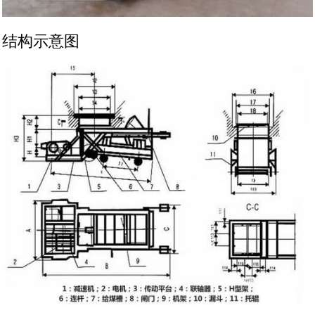
结构示意图