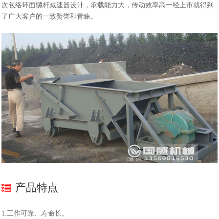
次包络环面骡杆减速器设计，承载能力大，传动效率高一经上市就得到
了广大客户的一致赞誉和青睐。
产品特点
1.工作可靠、寿命长。