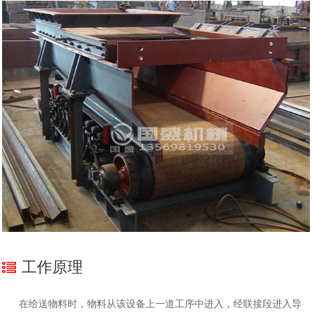
工作原理
在给送物料时，物料从该设备上一道工序中进入，经联接段进入导