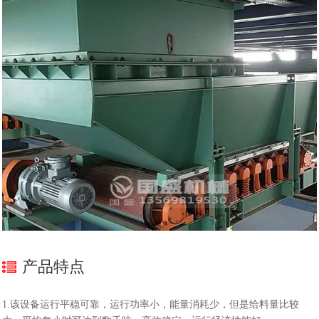
产品特点
1.该设备运行平稳可靠，运行功率小，能量消耗少，但是给料量比较