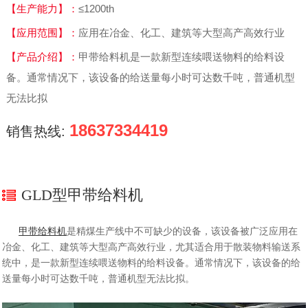
【生产能力】：
≤1200th
【应用范围】：
应用在冶金、化工、建筑等大型高产高效行业
【产品介绍】：
甲带给料机是一款新型连续喂送物料的给料设
备。通常情况下，该设备的给送量每小时可达数千吨，普通机型
无法比拟
18637334419
销售热线:
GLD型甲带给料机
甲带给料机
是精煤生产线中不可缺少的设备，该设备被广泛应用在
冶金、化工、建筑等大型高产高效行业，尤其适合用于散装物料输送系
统中，是一款新型连续喂送物料的给料设备。通常情况下，该设备的给
送量每小时可达数千吨，普通机型无法比拟。