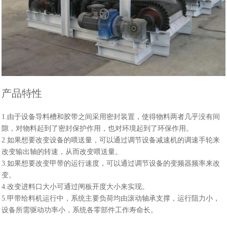
产品特性
1.由于设备导料槽和胶带之间采用密封装置，使得物料两者几乎没有间
隙，对物料起到了密封保护作用，也对环境起到了环保作用。
2.如果想要改变设备的喂送量，可以通过调节设备减速机的调速手轮来
改变输出轴的转速，从而改变喂送量。
3.如果想要改变甲带的运行速度，可以通过调节设备的变频器频率来改
变。
4.改变进料口大小可通过闸板开度大小来实现。
5.甲带给料机运行中，系统主要负荷均由滚动轴承支撑，运行阻力小，
设备所需驱动功率小，系统各零部件工作寿命长。