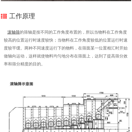
工作原理
滚轴筛
的筛轴是按不同的工作角度布置的，所以当物料在工作角度
较高的位置运行时速度较快；当物料在工作角度较低的位置运行时速
度较平缓。两种不同速度运行下的物料，在筛面某一位置相汇时开始
做轴向运动，这样就使物料均匀地分布在筛面上，达到了提高筛分效
率和筛分精度的目的
。