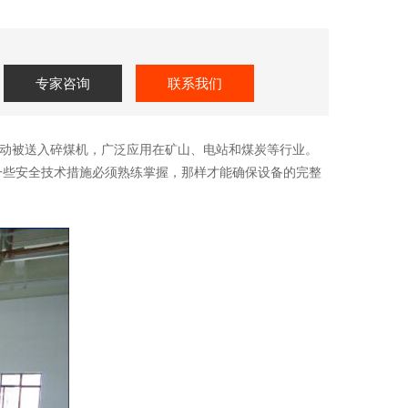
专家咨询
联系我们
动被送入碎煤机，广泛应用在矿山、电站和煤炭等行业。
一些安全技术措施必须熟练掌握，那样才能确保设备的完整