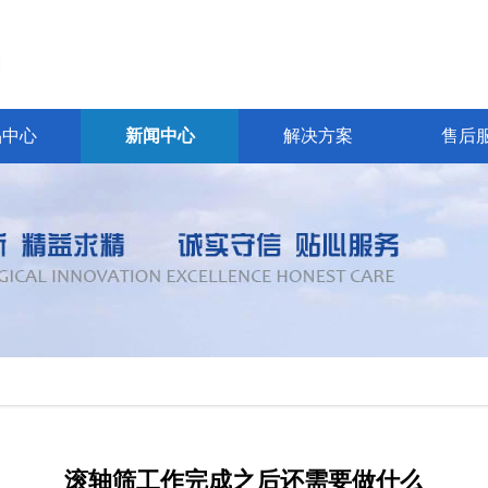
品中心
新闻中心
解决方案
售后
滚轴筛工作完成之后还需要做什么