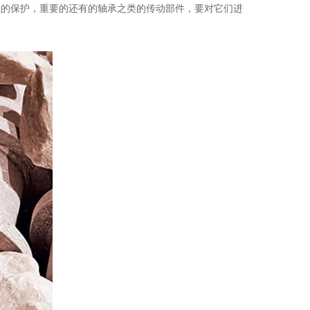
损的保护，重要的还有的轴承之类的传动部件，要对它们进