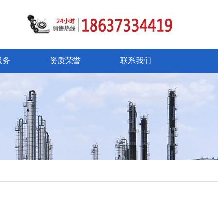
服务
资质荣誉
联系我们