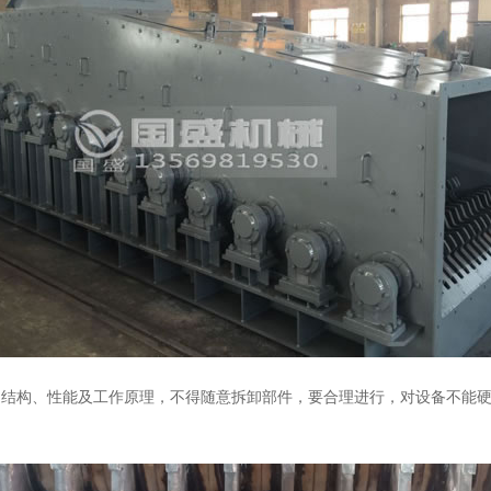
的结构、性能及工作原理，不得随意拆卸部件，要合理进行，对设备不能