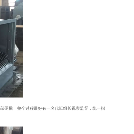
硬敲硬撬，整个过程最好有一名代班组长视察监督，统一指