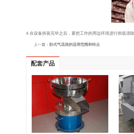
4.在设备拆装完毕之后，要把工作的周边环境进行彻底清
上一篇：
卧式气流筛的适用范围和特点
配套产品