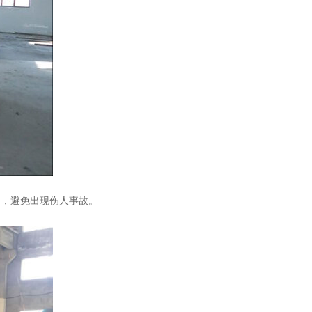
留，避免出现伤人事故。