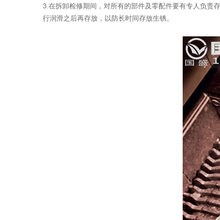
3.在拆卸检修期间，对所有的部件及零配件要有专人负责
行润滑之后再存放，以防长时间存放生锈。