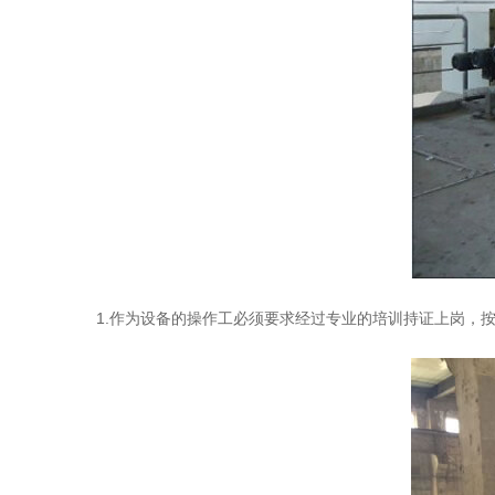
1.作为设备的操作工必须要求经过专业的培训持证上岗，