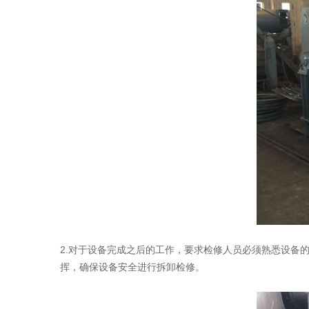
2.对于设备完成之后的工作，要求检修人员必须熟悉设备
挥，确保设备安全进行拆卸检修。