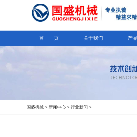
首 页
关于我们
产
国盛机械
>
新闻中心
>
行业新闻
>