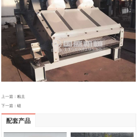
上一篇：
粘土
下一篇：
硅
配套产品