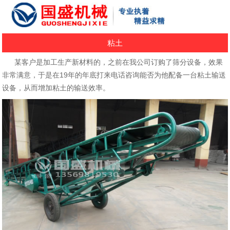
粘土
某客户是加工生产新材料的，之前在我公司订购了筛分设备，效果
非常满意，于是在19年的年底打来电话咨询能否为他配备一台粘土输送
设备，从而增加粘土的输送效率。