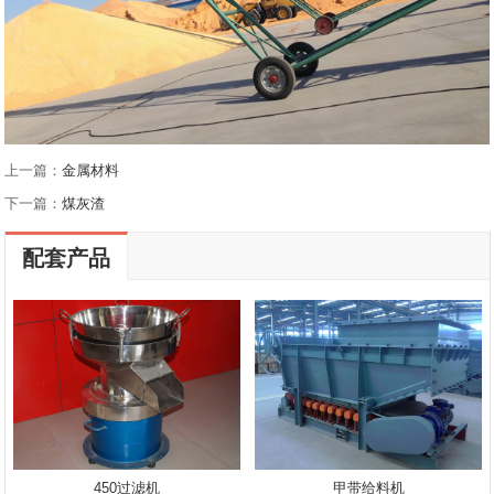
上一篇：
金属材料
下一篇：
煤灰渣
配套产品
450过滤机
甲带给料机