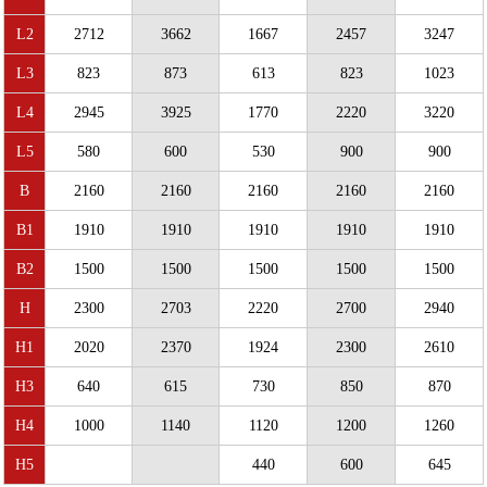
L2
2712
3662
1667
2457
3247
L3
823
873
613
823
1023
L4
2945
3925
1770
2220
3220
L5
580
600
530
900
900
B
2160
2160
2160
2160
2160
B1
1910
1910
1910
1910
1910
B2
1500
1500
1500
1500
1500
H
2300
2703
2220
2700
2940
H1
2020
2370
1924
2300
2610
H3
640
615
730
850
870
H4
1000
1140
1120
1200
1260
H5
440
600
645