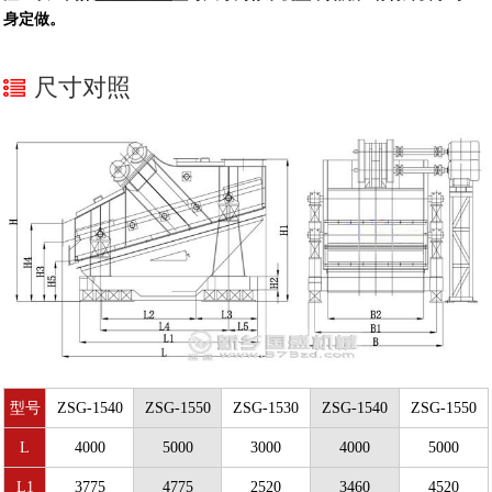
身定做。
尺寸对照
型号
ZSG-1540
ZSG-1550
ZSG-1530
ZSG-1540
ZSG-1550
L
4000
5000
3000
4000
5000
L1
3775
4775
2520
3460
4520