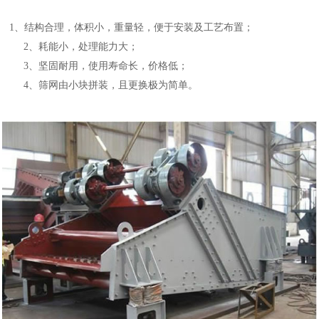
1、结构合理，体积小，重量轻，便于安装及工艺布置；
2、耗能小，处理能力大；
3、坚固耐用，使用寿命长，价格低；
4、筛网由小块拼装，且更换极为简单。