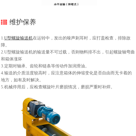
维护保养
1.
U型螺旋输送机
在运转中，发出的噪声刺耳时，应打盖检查，排除故
障。
2.U型螺旋输送机的输送量不可过载，否则物料排不出，引起螺旋轴弯曲
和箱体涨坏
3.定期对轴承、齿轮和链条等传动件加润滑油。
4.输送的介质沮度较高时，应注意箱体的伸缩变化是否自由而无卡着的
地方，如有及时解决。
5.机械停用后，应检查螺旋叶片磨损情况，磨损严重时补焊。