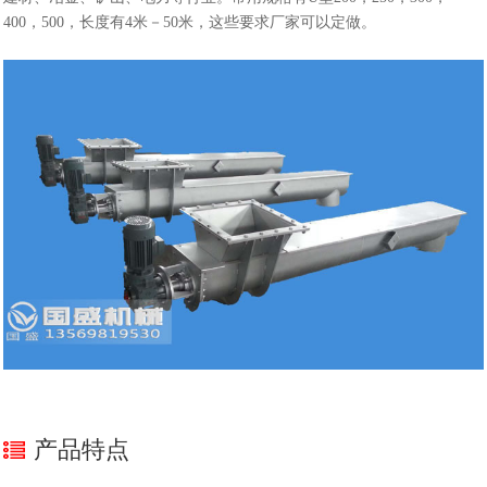
400，500，长度有4米－50米，这些要求厂家可以定做。
产品特点