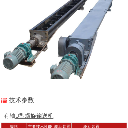
技术参数
有轴
U型螺旋输送机
规格
主要技术性能
驱动装置
驱动装置