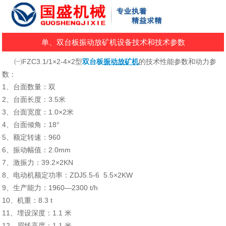
单、双台板振动放矿机设备技术和技术参数
㈠
FZC3.1/1×2-4×2型
双台板
振动放矿机
的技术性能参数和动力参
数：
1、台面数量：双
2、台面长度：3.5米
3、台面宽度：1.0×2米
4、台面倾角：18°
5、额定转速：960
6、振动幅值：2.0mm
7、激振力：39.2×2KN
8、电动机额定功率：ZDJ5.5-6 5.5×2KW
9、生产能力：1960—2300 t/h
10、机重：8.3 t
11、埋设深度：1.1 米
12、眉线高度：1.1 米