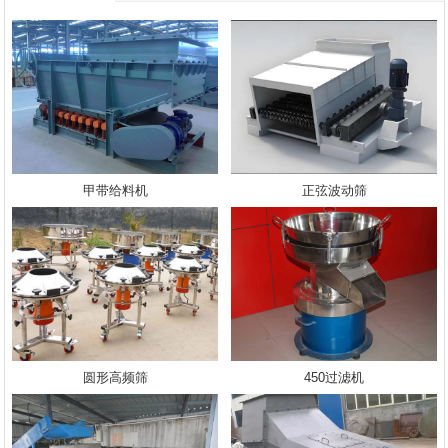
甲带给料机
正弦波动筛
圆形高频筛
450过滤机