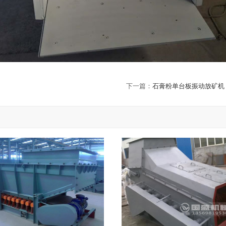
下一篇：
石膏粉单台板振动放矿机