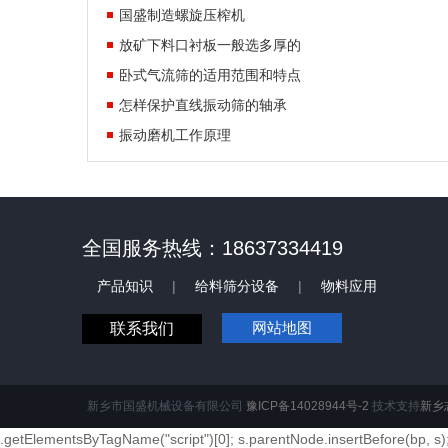
国盛制造螺旋压榨机
放矿下料口衬板一般选多厚的
卧式气流筛的适用范围和特点
怎样保护直线振动筛的轴承
振动磨机工作原理
全国服务热线：18637334419
产品知识
|
给料筛分设备
|
物料应用
网站地图
联系我们
新乡市国盛机械设备有限公司
豫ICP备14028944号-2
技术支持
新乡
.getElementsByTagName("script")[0]; s.parentNode.insertBefore(bp, s); 