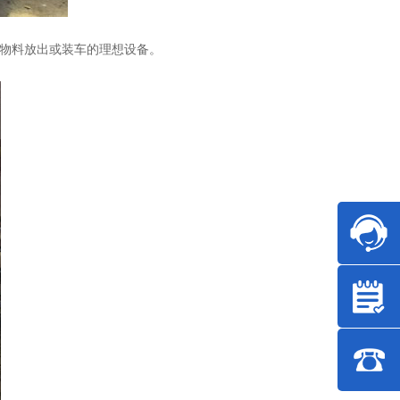
物料放出或装车的理想设备。