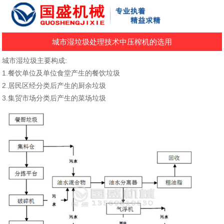
城市湿垃圾处理技术中压榨机的选用
城市湿垃圾主要构成:
1.餐饮单位及单位食堂产生的餐饮垃圾
2.居民区经分类后产生的厨余垃圾
3.集贸市场分类后产生的菜场垃圾