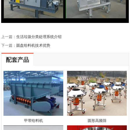
上一篇：
生活垃圾分类处理系统介绍
下一篇：
圆盘给料机技术优势
配套产品
甲带给料机
圆形高频筛