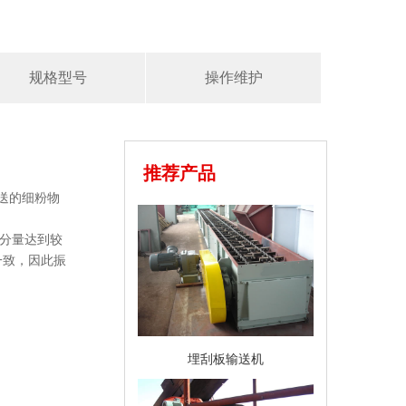
规格型号
操作维护
推荐产品
送的细粉物
分量达到较
一致，因此振
埋刮板输送机