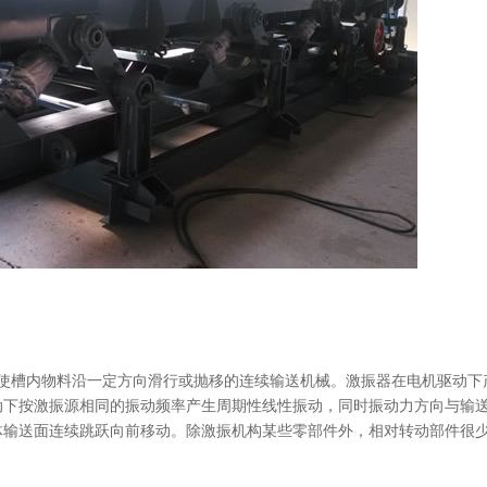
使槽内物料沿一定方向滑行或抛移的连续输送机械。激振器在电机驱动下
动下按激振源相同的振动频率产生周期性线性振动，同时振动力方向与输
体输送面连续跳跃向前移动。除激振机构某些零部件外，相对转动部件很