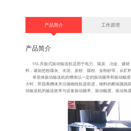
产品简介
工作原理
产品简介
SSL共振式振动输送机适用于电力、煤炭、冶金、建材
料，诸如把粉煤灰、水泥、炭粉、煤粉、金刚砂等，从贮
单质体振动输送机的槽体以一定的振动频率和振动幅度振
大时，即脱离槽体并沿抛物线轨迹前进，物料的断续微跳
动输送机的输送效率与设备振动频率、振动幅度、振动角