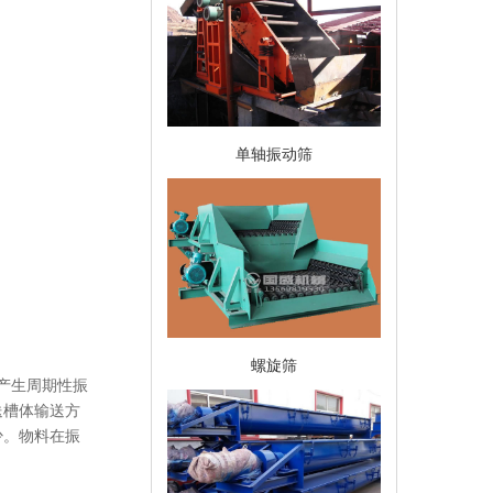
单轴振动筛
螺旋筛
产生周期性振
送槽体输送方
少。物料在振