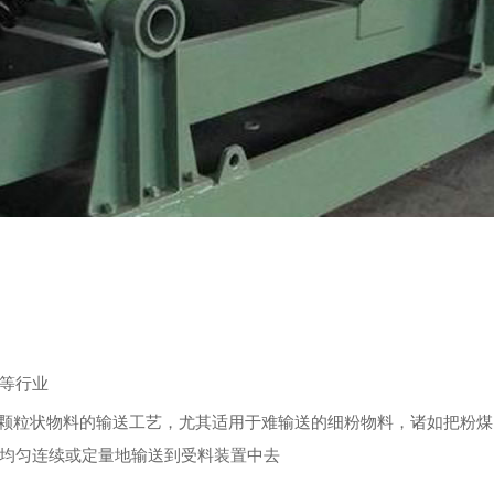
等行业
及颗粒状物料的输送工艺，尤其适用于难输送的细粉物料，诸如把粉煤
均匀连续或定量地输送到受料装置中去