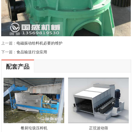
上一篇：
电磁振动给料机必要的维护
下一篇：
食品输送行业应用
配套产品
餐厨垃圾压榨机
正弦波动筛