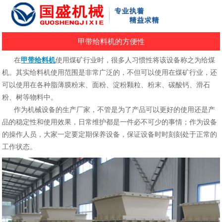
甲带给料机的方便性
在
甲带给料机
使用煤矿行业时，很多人习惯性将该设备称之为给煤
机。其实给料机使用范围是非常广泛的，不但可以使用在煤矿行业，还
可以使用在各种脂薄膜粉末、面粉、淀粉颗粒、粉末、碳酸钙、滑石
粉、树等物料中。
作为机械设备的生产厂家，不管是为了产品可以更好的使用还是产
品的稳定性和使用效果，日常维护都是一件必不可少的事情；作为设备
的操作人员，大家一定要定期保养设备，保证设备时时刻刻处于正常的
工作状态。