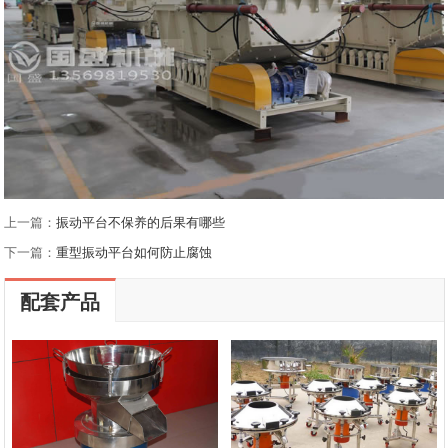
上一篇：
振动平台不保养的后果有哪些
下一篇：
重型振动平台如何防止腐蚀
配套产品