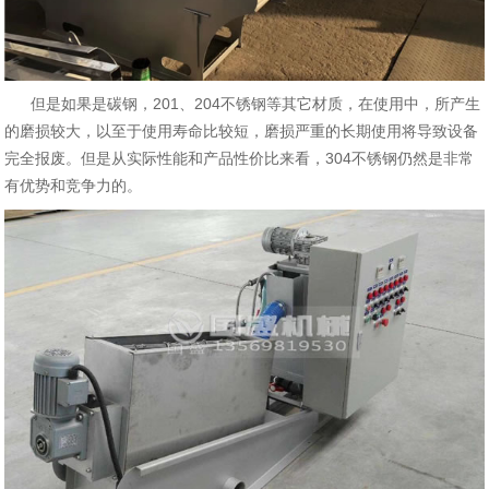
但是如果是碳钢，201、204不锈钢等其它材质，在使用中，所产生
的磨损较大，以至于使用寿命比较短，磨损严重的长期使用将导致设备
完全报废。但是从实际性能和产品性价比来看，304不锈钢仍然是非常
有优势和竞争力的。