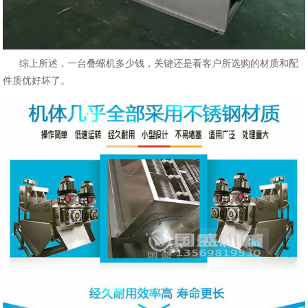
综上所述，一台叠螺机多少钱，关键还是看客户所选购的材质和配
件质优好坏了。