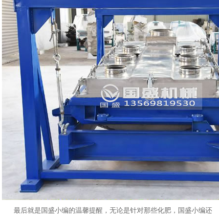
最后就是国盛小编的温馨提醒，无论是针对那些化肥，国盛小编还