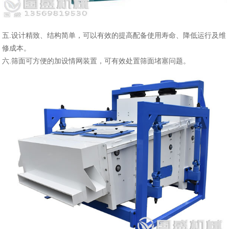
五.设计精致、结构简单，可以有效的提高配备使用寿命、降低运行及维
修成本。
六.筛面可方便的加设情网装置，可有效处置筛面堵塞问题。