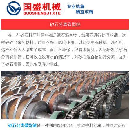
砂石分离碟型筛
在一些砂石料厂的原料都是泥石混合物，如果不进行处理的话，这
样破碎出来的物料，质量不好，影响使用。以前使用洗砂机、洗石机，
这样不但大大增加了成本，而且
不环保，浪费水资源，因此研发了砂石
分离碟型筛，它可以在没有水的情况下，对砂石混合物进行分离，提升
了砂石质量，因此备受客户青睐。
砂石分离碟型筛
是一种利用多轴旋转，推动物料前移，并同时进行