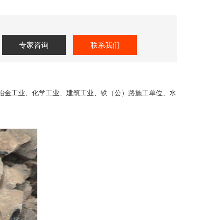
专家咨询
联系我们
冶金工业、化学工业、建筑工业、铁（公）路施工单位、水