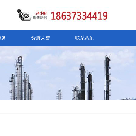
服务
资质荣誉
联系我们