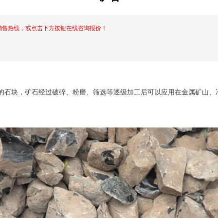
销售热线，或点击下方按钮在线咨询报价！
石块，矿石经过破碎、粉磨、筛选等逐级加工后可以应用在金属矿山、