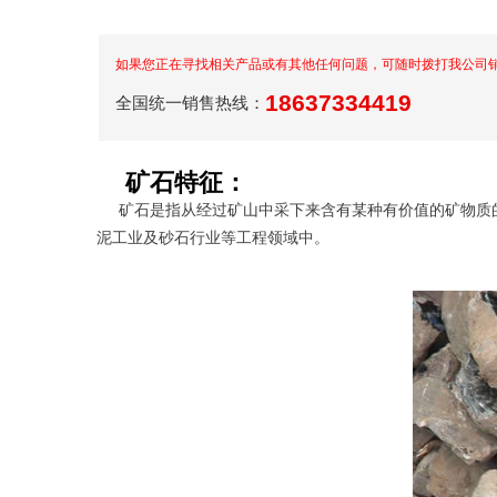
如果您正在寻找相关产品或有其他任何问题，可随时拨打我公司
18637334419
全国统一销售热线：
矿石特征：
矿石是指从经过矿山中采下来含有某种有价值的矿物质的
泥工业及砂石行业等工程领域中。