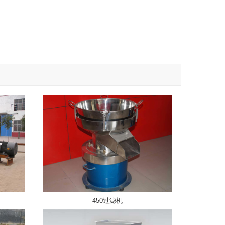
450过滤机