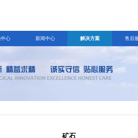
品中心
新闻中心
解决方案
售后
矿石