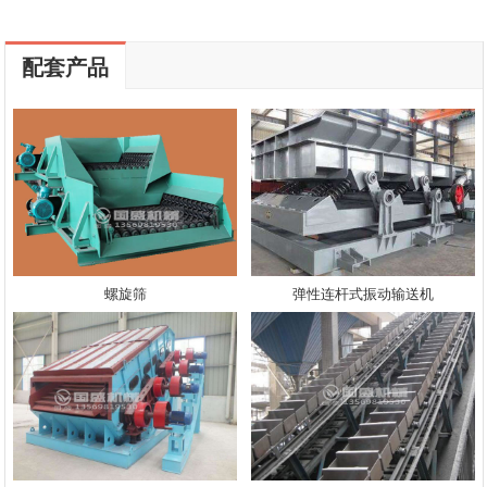
配套产品
螺旋筛
弹性连杆式振动输送机