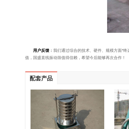
用户反馈
：
我们通过综合的技术、硬件、规模方面*终
值，国盛直线振动筛值得信赖，希望今后能够再次合作！
配套产品