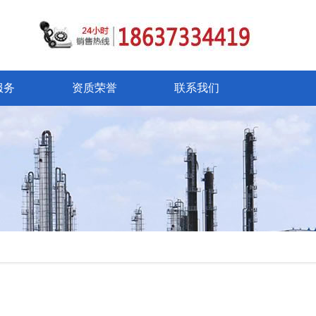
服务
资质荣誉
联系我们