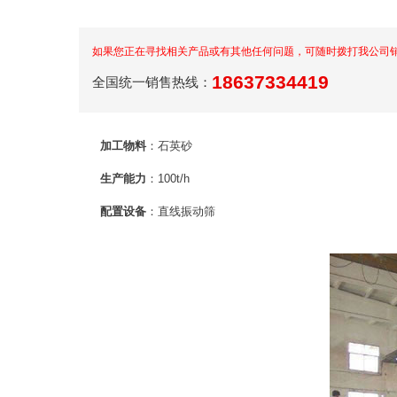
如果您正在寻找相关产品或有其他任何问题，可随时拨打我公司
18637334419
全国统一销售热线：
加工物料
：石英砂
生产能力
：100t/h
配置设备
：直线振动筛