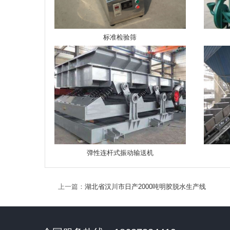
标准检验筛
弹性连杆式振动输送机
上一篇：
湖北省汉川市日产2000吨明胶脱水生产线