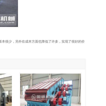
基本很少，另外在成本方面也降低了许多，实现了很好的价