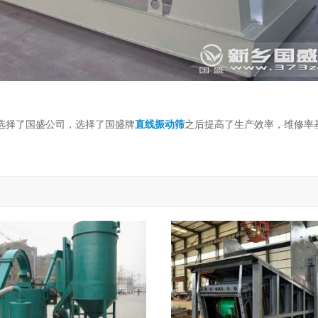
选择了国盛公司，选择了国盛牌
直线振动筛
之后提高了生产效率，维修率