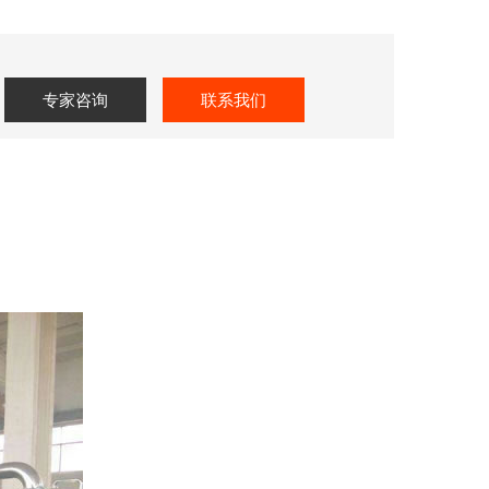
专家咨询
联系我们