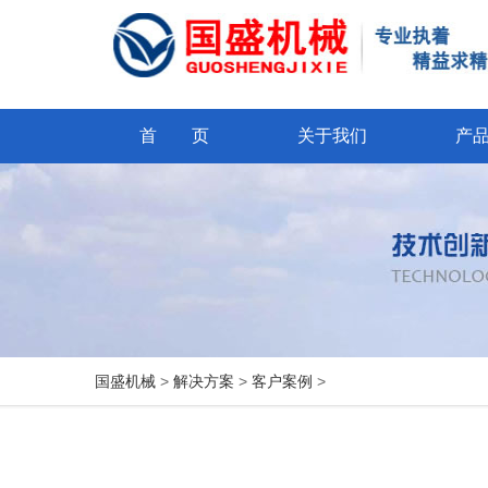
首 页
关于我们
产
国盛机械
>
解决方案
>
客户案例
>