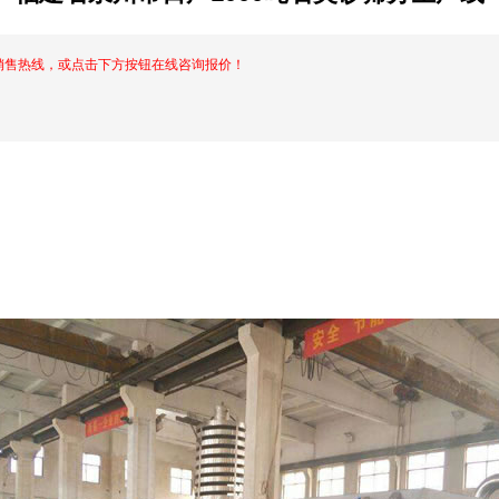
销售热线，或点击下方按钮在线咨询报价！