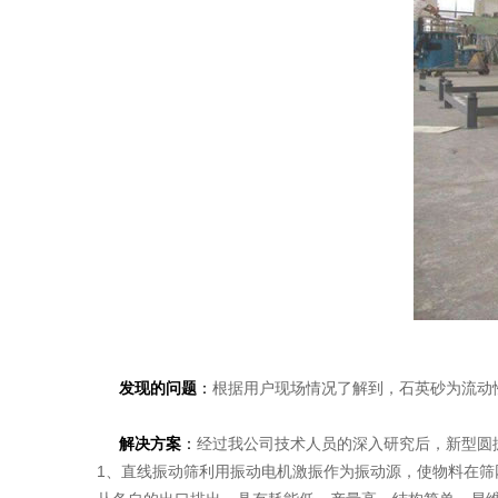
发现的问题
：
根据用户现场情况了解到，石英砂为流动
解决方案
：
经过我公司技术人员的深入研究后，新型圆
1、直线振动筛利用振动电机激振作为振动源，使物料在