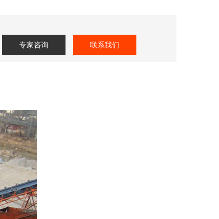
专家咨询
联系我们