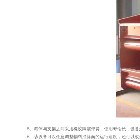
5、筛体与支架之间采用橡胶隔震弹簧，使用寿命长，设备
6、该设备可以任意调整物料沿筛面的运行速度，还可以改