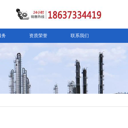
服务
资质荣誉
联系我们