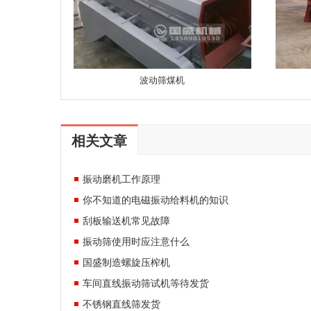
波动筛煤机
相关文章
振动磨机工作原理
你不知道的电磁振动给料机的知识
刮板输送机常见故障
振动筛使用时应注意什么
国盛制造螺旋压榨机
车间直线振动筛试机等待发货
不锈钢直线筛发货