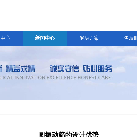
品中心
新闻中心
解决方案
售后
圆振动筛的设计优势