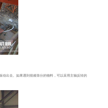
振动出去。如果遇到很难筛分的物料，可以采用主轴反转的