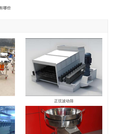
有哪些
正弦波动筛