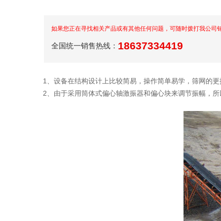
如果您正在寻找相关产品或有其他任何问题，可随时拨打我公司
18637334419
全国统一销售热线：
1、设备在结构设计上比较简易，操作简单易学，筛网的更
2、由于采用筒体式偏心轴激振器和偏心块来调节振幅，所