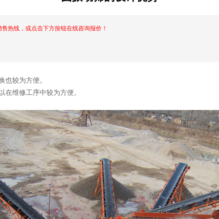
销售热线，或点击下方按钮在线咨询报价！
换也较为方便。
以在维修工序中较为方便。