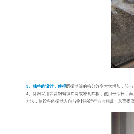
3、独特的设计，使得
圆振动筛的筛分效率大大增加，较与
4、筛网采用弹簧钢编织筛网或冲孔筛板，使用寿命长，
方法，使设备的振动方向与物料的运行方向相反，从而提