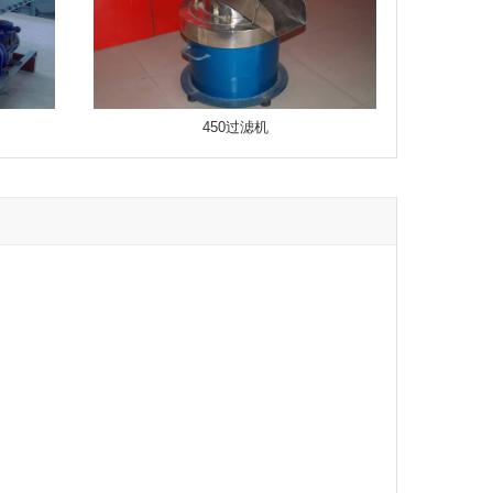
450过滤机