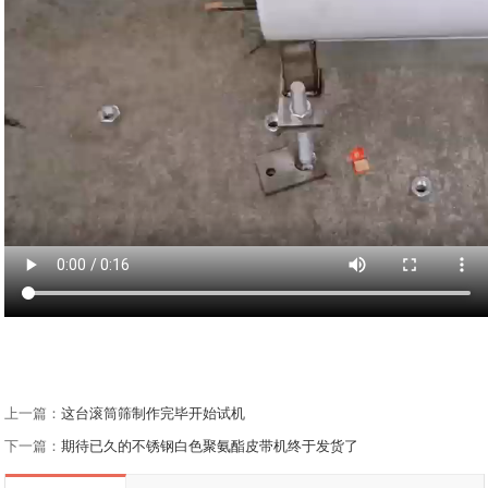
上一篇：
这台滚筒筛制作完毕开始试机
下一篇：
期待已久的不锈钢白色聚氨酯皮带机终于发货了