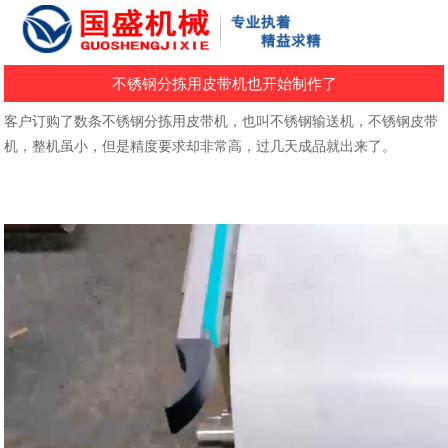
不锈钢分拣用皮带机也开始制作了
客户订购了数条不锈钢分拣用皮带机，也叫不锈钢输送机，不锈钢皮带
机，整机虽小，但是精度要求却非常高，过几天成品就出来了。