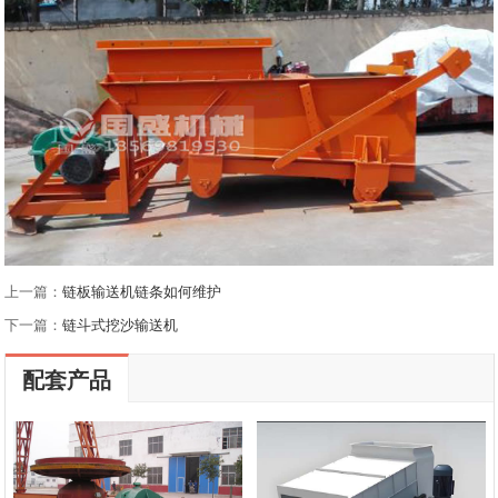
上一篇：
链板输送机链条如何维护
下一篇：
链斗式挖沙输送机
配套产品