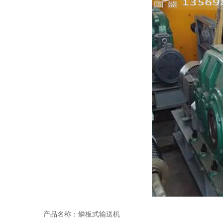
产品名称：鳞板式输送机