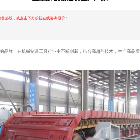
销售热线，或点击下方按钮在线咨询报价！
品牌，在机械制造工具行业中不断创新，结合高超的技术，生产高品质