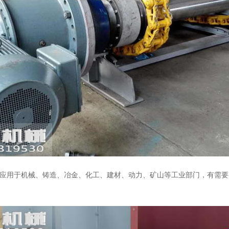
用于机械、铸造、冶金、化工、建材、动力、矿山等工业部门，有需要