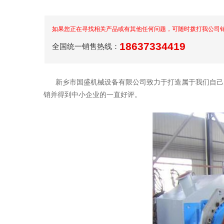
如果您正在寻找相关产品或有其他任何问题，可随时拨打我公司
18637334419
全国统一销售热线：
新乡市国盛机械设备有限公司致力于打造属于我们自己的
销并得到中小企业的一直好评。