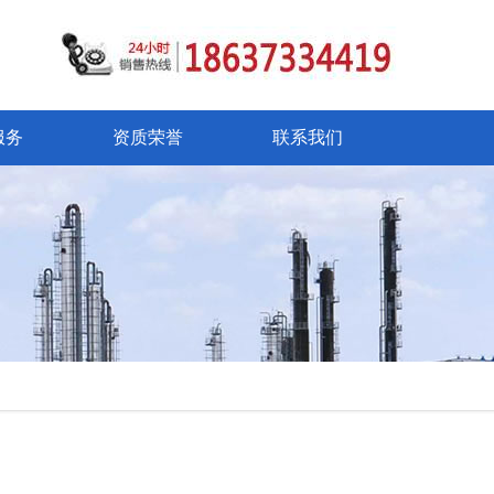
服务
资质荣誉
联系我们