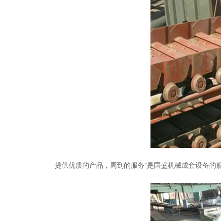
提供优质的产品，周到的服务”是国盛机械成套设备的服务