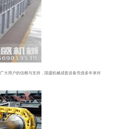
受广大用户的信赖与支持，国盛机械成套设备凭借多年来对