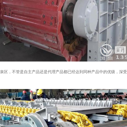
凤泉区，不管是自主产品还是代理产品都已经达到同种产品中的优级，深