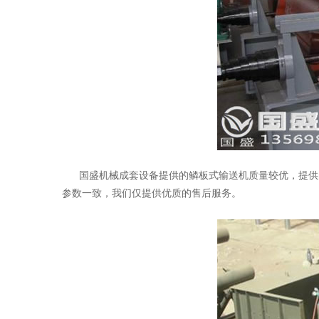
国盛机械成套设备提供的鳞板式输送机质量较优，提供的产
参数一致，我们仅提供优质的售后服务。