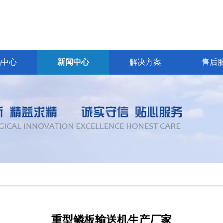
品中心
新闻中心
解决方案
售后
重型鳞板输送机生产厂家