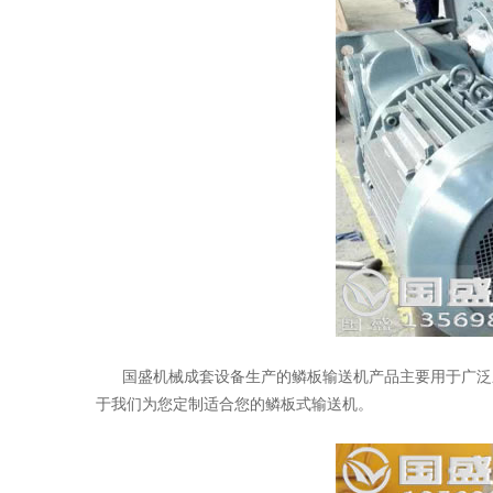
国盛机械成套设备生产的鳞板输送机产品主要用于广泛应
于我们为您定制适合您的鳞板式输送机。