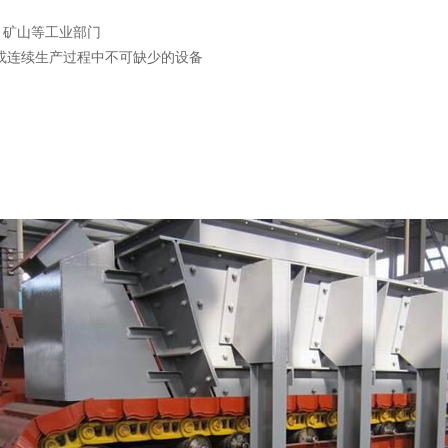
、矿山等工业部门
或连续生产过程中不可缺少的设备