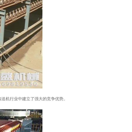
输送机行业中建立了强大的竞争优势。