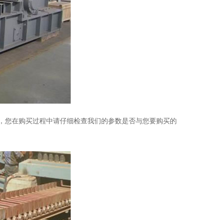
吨，您在购买过程中请仔细检查我们的参数是否与您要购买的