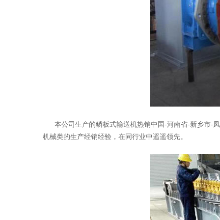
本公司生产的鳞板式输送机热销中国-河南省-新乡市-
机械类的生产经销经验，在同行业中遥遥领先。