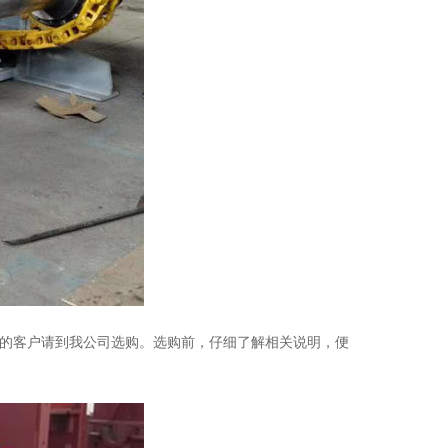
的客户请到我公司选购。选购前，仔细了解相关说明，便