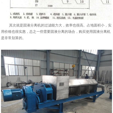
其次就是固液分离机的过滤能力大，效率也很高。占地面积小，实
用价格也很实惠，总之一些需要固液分离的场合，购买使用固液分离机
是非常划算的。