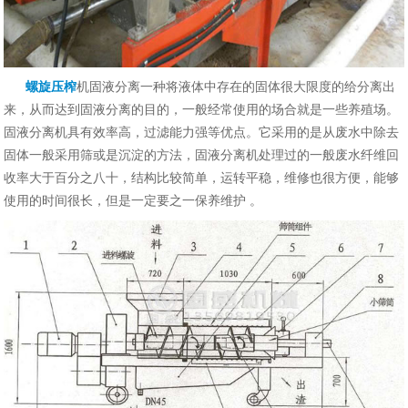
螺旋压榨
机固液分离一种将液体中存在的固体很大限度的给分离出
来，从而达到固液分离的目的，一般经常使用的场合就是一些养殖场。
固液分离机具有效率高，过滤能力强等优点。它采用的是从废水中除去
固体一般采用筛或是沉淀的方法，固液分离机处理过的一般废水纤维回
收率大于百分之八十，结构比较简单，运转平稳，维修也很方便，能够
使用的时间很长，
但是一定要之一保养维护
。