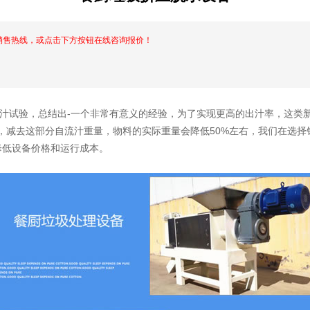
销售热线，或点击下方按钮在线咨询报价！
汁试验，总结出-一个非常有意义的经验，为了实现更高的出汁率，这类
流汁液，减去这部分自流汁重量，物料的实际重量会降低50%左右，我们在选
降低设备价格和运行成本。