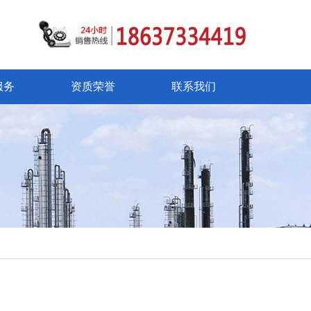
服务
资质荣誉
联系我们