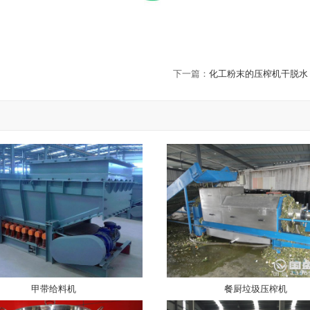
下一篇：
化工粉末的压榨机干脱水
甲带给料机
餐厨垃圾压榨机