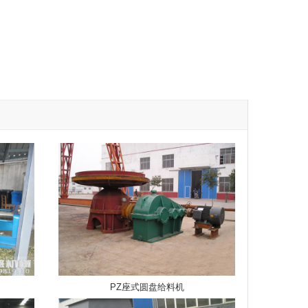
PZ座式圆盘给料机