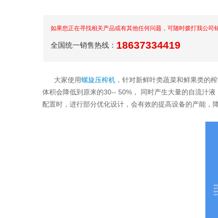
如果您正在寻找相关产品或有其他任何问题，可随时拨打我公司
18637334419
全国统一销售热线：
大家使用
螺旋压榨机
，针对新鲜叶类蔬菜和鲜果类的榨
体积会降低到原来的30-- 50%， 同时产生大量的自
配置时，进行部分优化设计，会有效的提高设备的产能，