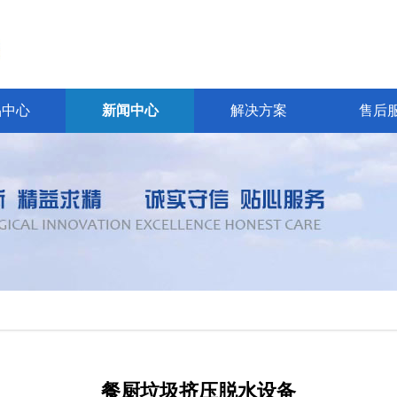
品中心
新闻中心
解决方案
售后
餐厨垃圾挤压脱水设备