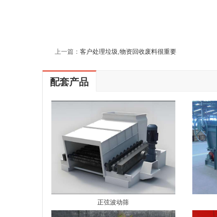
上一篇：
客户处理垃圾,物资回收废料很重要
配套产品
正弦波动筛