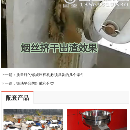
上一篇：
质量好的螺旋压榨机必须具备的几个条件
下一篇：
振动平台的组成和分类
配套产品