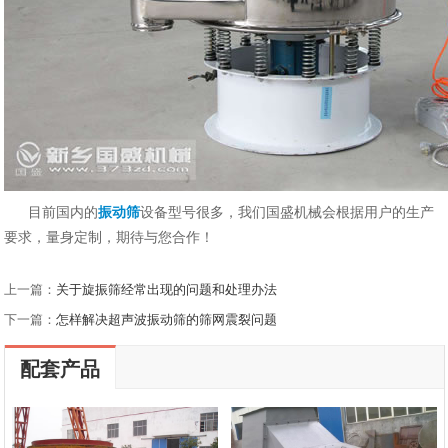
目前国内的
振动筛
设备型号很多，我们国盛机械会根据用户的生产
要求，量身定制，期待与您合作！
上一篇：
关于旋振筛经常出现的问题和处理办法
下一篇：
怎样解决超声波振动筛的筛网震裂问题
配套产品