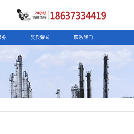
服务
资质荣誉
联系我们