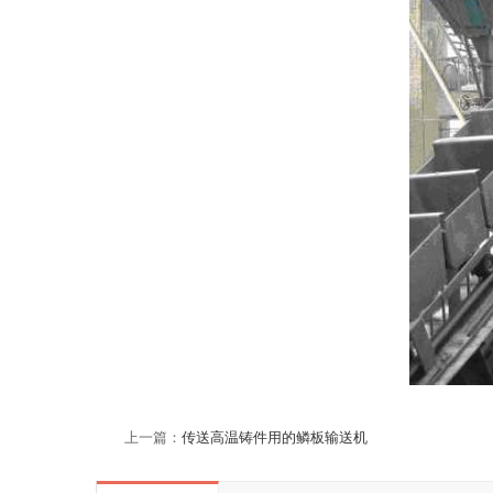
上一篇：
传送高温铸件用的鳞板输送机