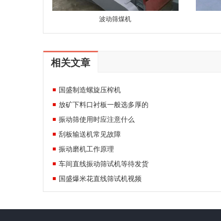
波动筛煤机
相关文章
国盛制造螺旋压榨机
放矿下料口衬板一般选多厚的
振动筛使用时应注意什么
刮板输送机常见故障
振动磨机工作原理
车间直线振动筛试机等待发货
国盛爆米花直线筛试机视频