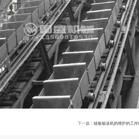
下一篇：
链板输送机的维护的工作