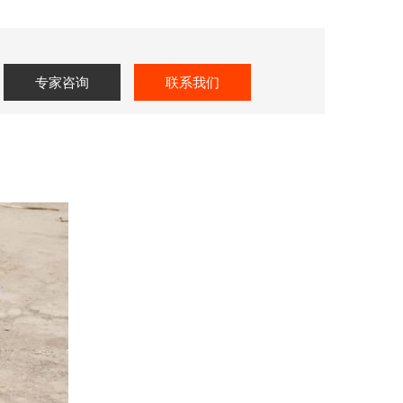
专家咨询
联系我们