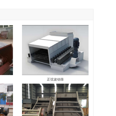
正弦波动筛