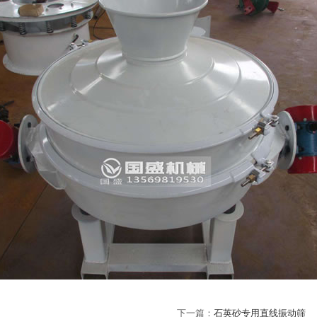
下一篇：
石英砂专用直线振动筛