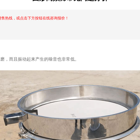
销售热线，或点击下方按钮在线咨询报价！
。
耐磨，而且振动起来产生的噪音也非常低。