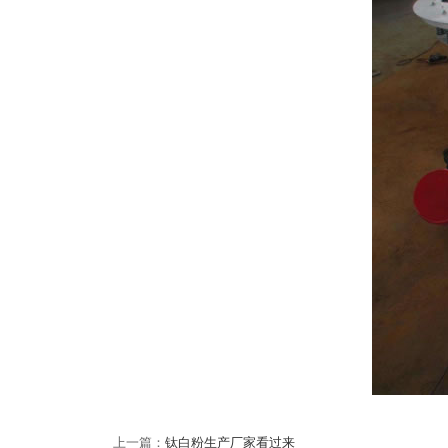
上一篇：
钛白粉生产厂家看过来