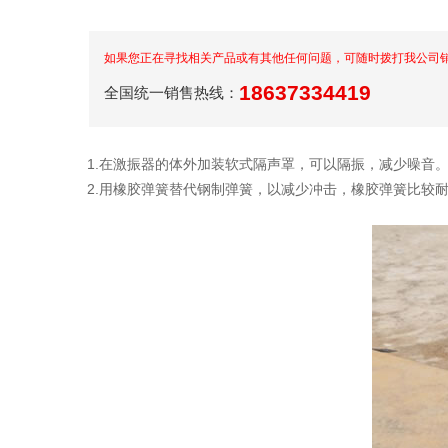
如果您正在寻找相关产品或有其他任何问题，可随时拨打我公司
18637334419
全国统一销售热线：
1.在激振器的体外加装软式隔声罩，可以隔振，减少噪音
2.用橡胶弹簧替代钢制弹簧，以减少冲击，橡胶弹簧比较