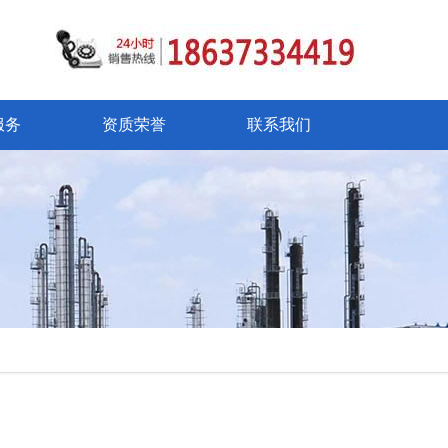
服务
资质荣誉
联系我们