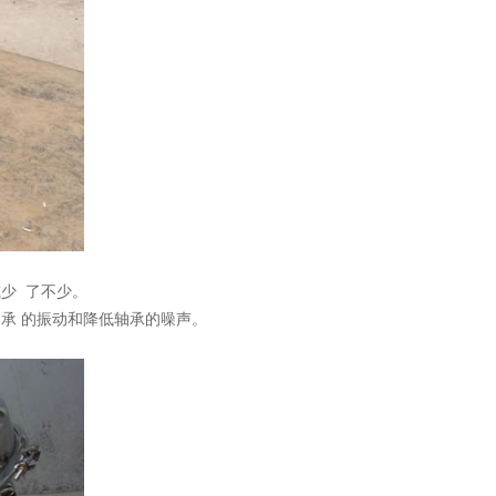
少 了不少。
承 的振动和降低轴承的噪声。