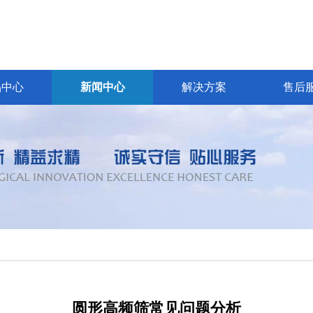
品中心
新闻中心
解决方案
售后
圆形高频筛常见问题分析