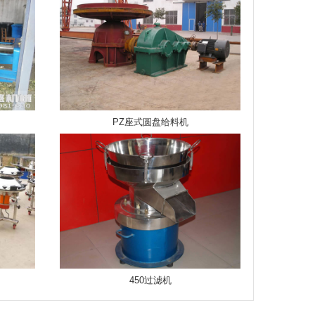
PZ座式圆盘给料机
450过滤机