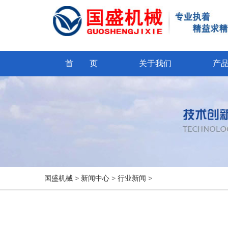
首 页
关于我们
产
国盛机械
>
新闻中心
>
行业新闻
>