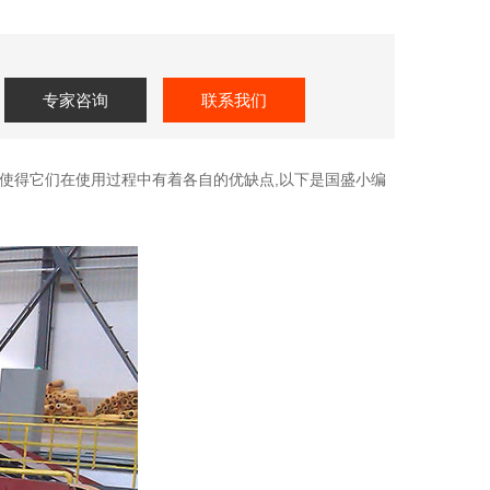
专家咨询
联系我们
使得它们在使用过程中有着各自的优缺点,以下是国盛小编