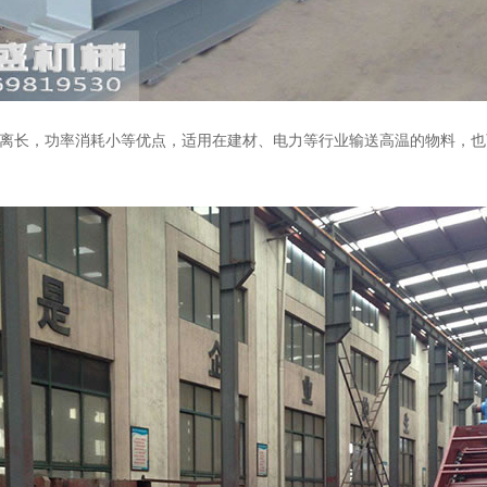
长，功率消耗小等优点，适用在建材、电力等行业输送高温的物料，也