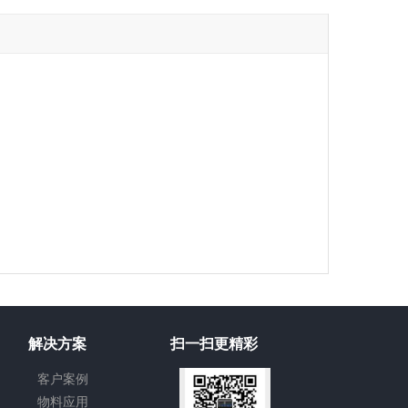
解决方案
扫一扫更精彩
客户案例
物料应用