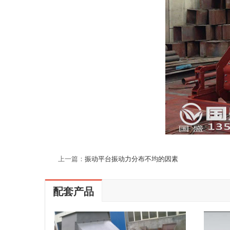
上一篇：
振动平台振动力分布不均的因素
配套产品