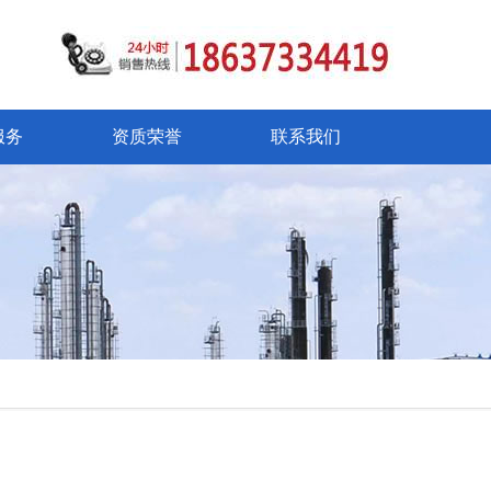
服务
资质荣誉
联系我们