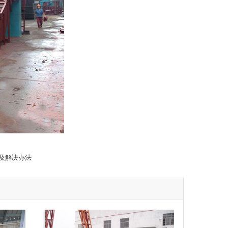
及解决办法