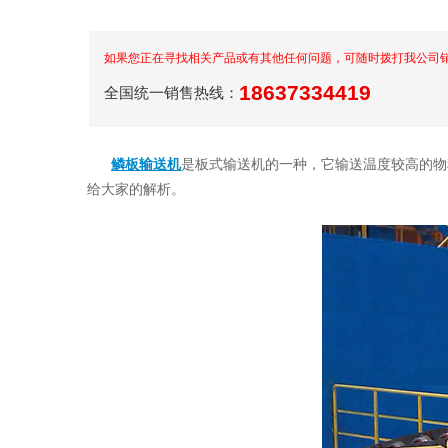
如果您正在寻找相关产品或有其他任何问题，可随时拨打我公司
18637334419
全国统一销售热线：
鳞板输送机
是板式输送机的一种，它输送温度较高的物
给大家的解析
。