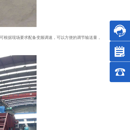
可根据现场要求配备变频调速，可以方便的调节输送量，