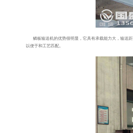
鳞板输送机的优势很明显，它具有承载能力大，输送距离
以便于和工艺匹配。