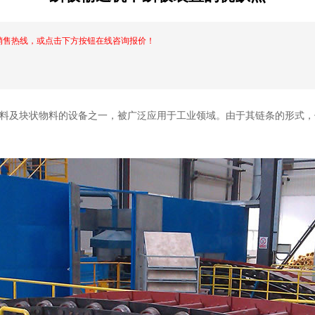
销售热线，或点击下方按钮在线咨询报价！
料及块状物料的设备之一，被广泛应用于工业领域。由于其链条的形式，