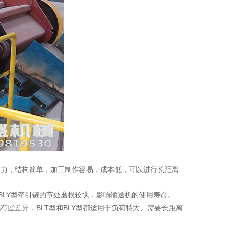
引力，结构简单，加工制作容易，成本低，可以进行长距离
BLY型牵引链的节处磨损较快，影响输送机的使用寿命。
些差异，BLT型和BLY型都适用于负荷特大、需要长距离