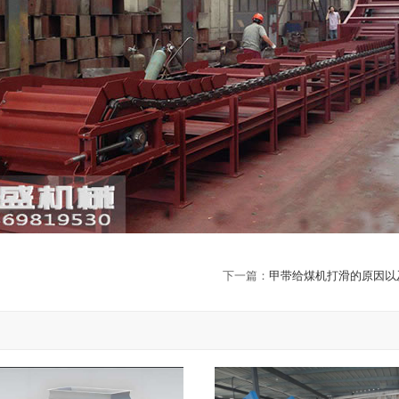
下一篇：
甲带给煤机打滑的原因以