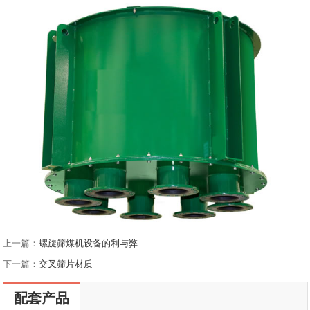
上一篇：
螺旋筛煤机设备的利与弊
下一篇：
交叉筛片材质
配套产品