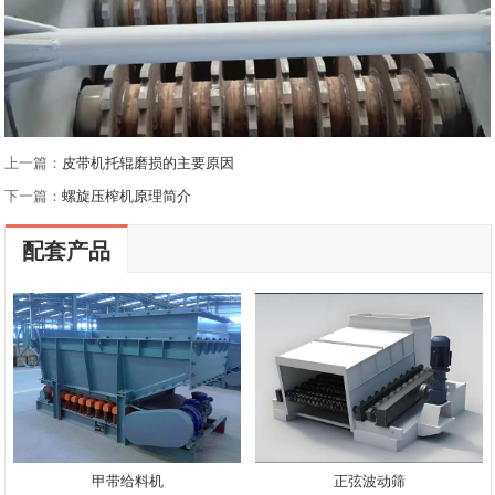
上一篇：
皮带机托辊磨损的主要原因
下一篇：
螺旋压榨机原理简介
配套产品
甲带给料机
正弦波动筛