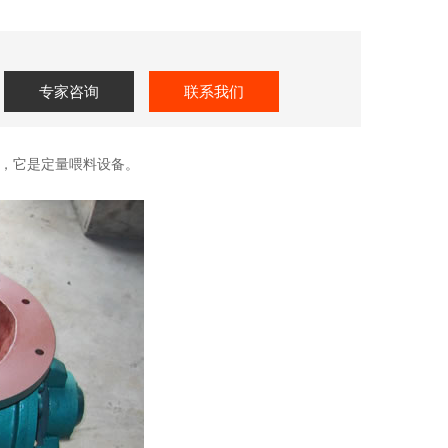
专家咨询
联系我们
，它是定量喂料设备。