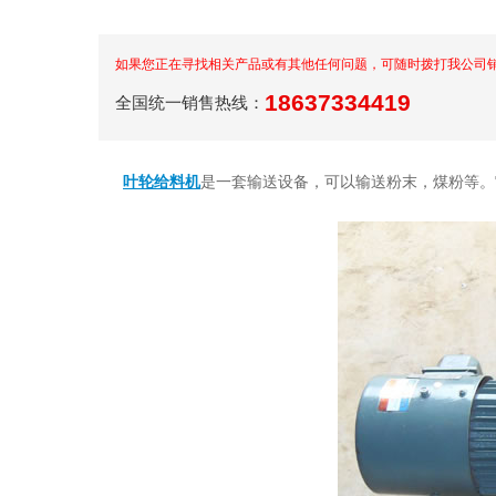
如果您正在寻找相关产品或有其他任何问题，可随时拨打我公司
18637334419
全国统一销售热线：
叶轮给料机
是一套输送设备，可以输送粉末，煤粉等。