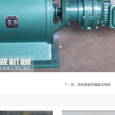
下一篇：
高性能脱水螺旋压榨机