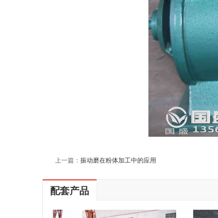
上一篇：
振动磨在粉体加工中的应用
配套产品