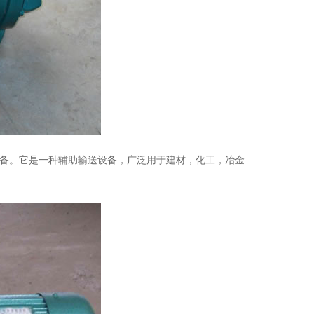
备。它是一种辅助输送设备，广泛用于建材，化工，冶金