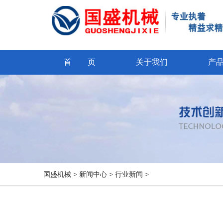
首 页
关于我们
产
国盛机械
>
新闻中心
>
行业新闻
>