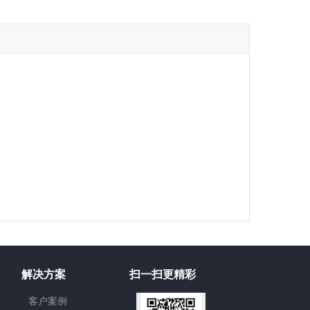
解决方案
扫一扫更精彩
客户案例