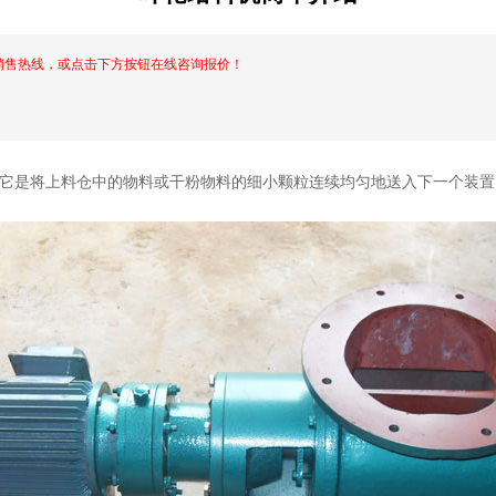
销售热线，或点击下方按钮在线咨询报价！
它是将上料仓中的物料或干粉物料的细小颗粒连续均匀地送入下一个装置