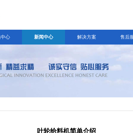
品中心
新闻中心
解决方案
售后
叶轮给料机简单介绍