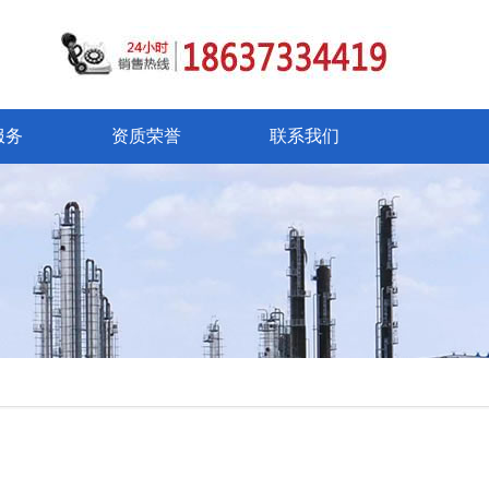
服务
资质荣誉
联系我们