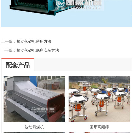
上一篇：
振动落砂机使用方法
下一篇：
振动落砂机底座安装方法
配套产品
波动筛煤机
圆形高频筛