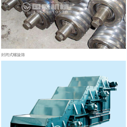
封闭式螺旋筛