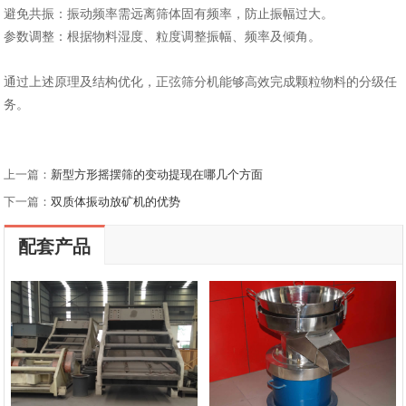
‌避免共振‌：振动频率需远离筛体固有频率，防止振幅过大。
‌参数调整‌：根据物料湿度、粒度调整振幅、频率及倾角。
通过上述原理及结构优化，正弦筛分机能够高效完成颗粒物料的分级任
务。
上一篇：
新型方形摇摆筛的变动提现在哪几个方面
下一篇：
双质体振动放矿机的优势
配套产品