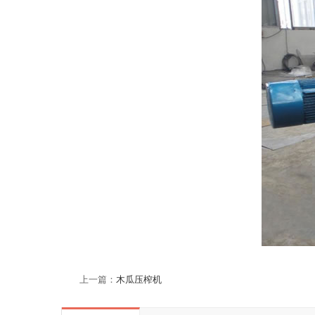
上一篇：
木瓜压榨机