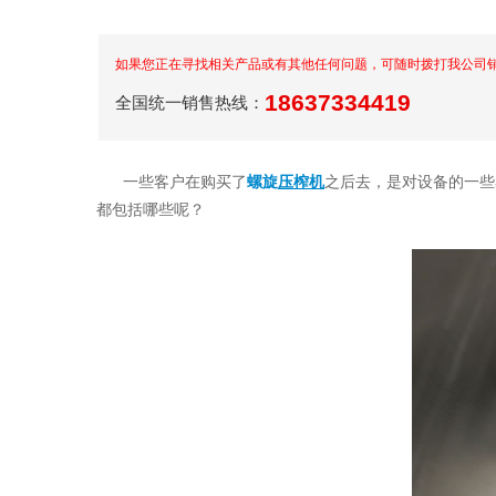
如果您正在寻找相关产品或有其他任何问题，可随时拨打我公司
18637334419
全国统一销售热线：
一些客户在购买了
螺旋
压榨机
之后去，是对设备的一些
都包括哪些呢？