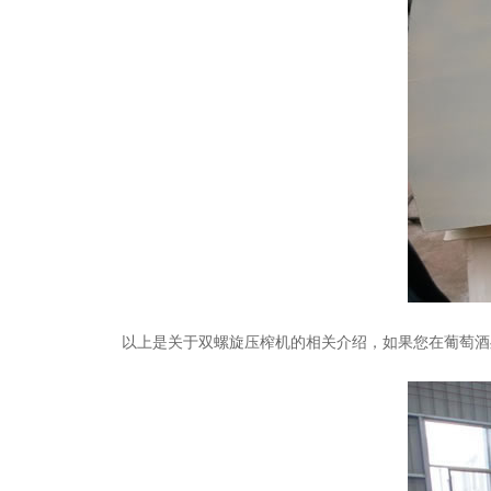
以上是关于双螺旋压榨机的相关介绍，如果您在葡萄酒处