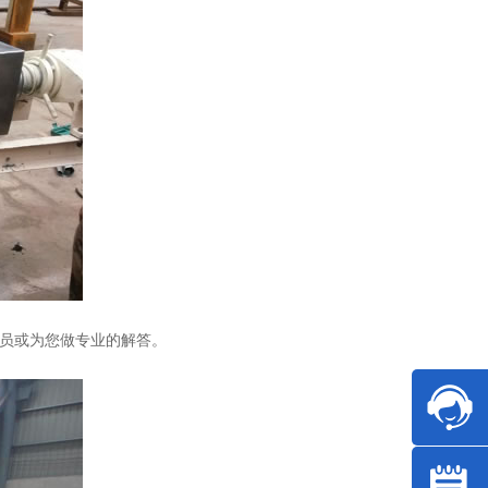
员或为您做专业的解答。