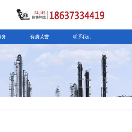
服务
资质荣誉
联系我们