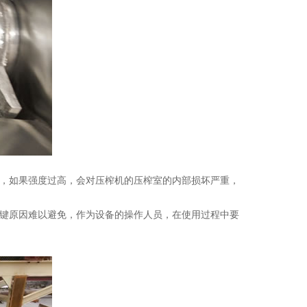
，如果强度过高，会对压榨机的压榨室的内部损坏严重，
键原因难以避免，作为设备的操作人员，在使用过程中要