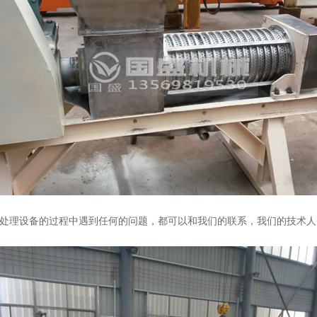
理设备的过程中遇到任何的问题，都可以和我们的联系，我们的技术人