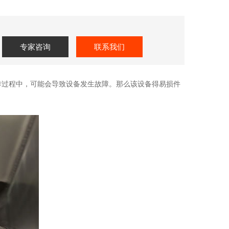
专家咨询
联系我们
作过程中，可能会导致设备发生故障。那么该设备得易损件