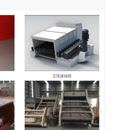
正弦波动筛