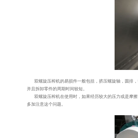
双螺旋压榨机的易损件一般包括，挤压螺旋轴，圆排，
并且拆卸零件的周期时间较短。
双螺旋压榨机在使用时，如果经历较大的压力或是摩擦力
多加注意这个问题。