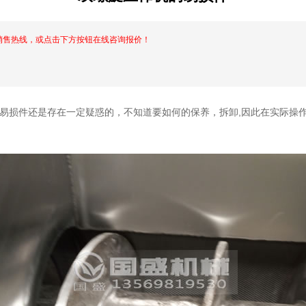
销售热线，或点击下方按钮在线咨询报价！
易损件还是存在一定疑惑的，不知道要如何的保养，拆卸,因此在实际操