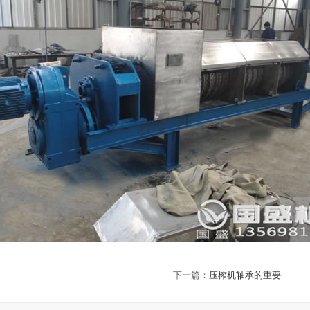
下一篇：
压榨机轴承的重要