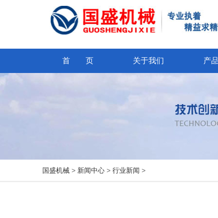
首 页
关于我们
产
国盛机械
>
新闻中心
>
行业新闻
>