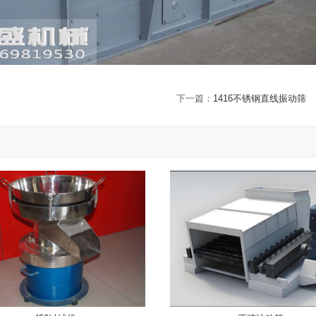
下一篇：
1416不锈钢直线振动筛