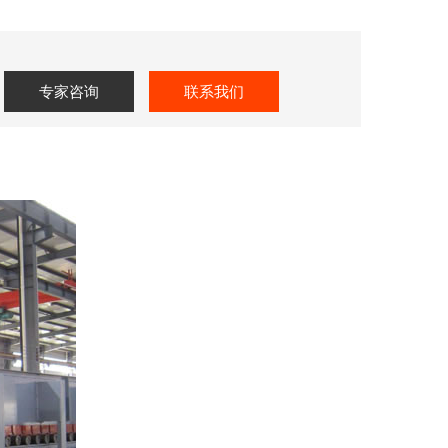
专家咨询
联系我们