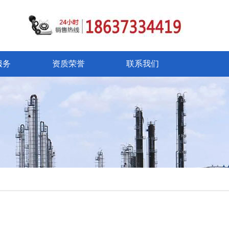
服务
资质荣誉
联系我们