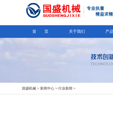
首 页
关于我们
产
国盛机械
>
新闻中心
>
行业新闻
>