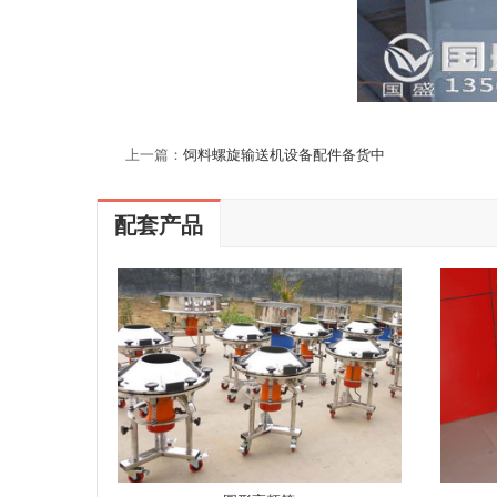
上一篇：
饲料螺旋输送机设备配件备货中
配套产品