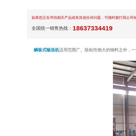
如果您正在寻找相关产品或有其他任何问题，可随时拨打我公司
18637334419
全国统一销售热线：
鳞板式输送机
适用范围广。除粘性物大的物料之外，一