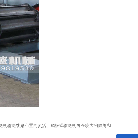
输送机输送线路布置的灵活。鳞板式输送机可在较大的倾角和