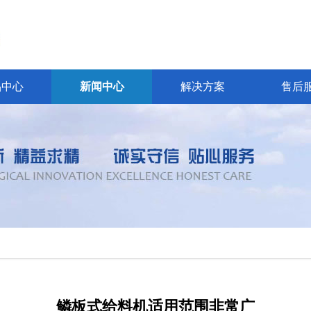
品中心
新闻中心
解决方案
售后
鳞板式给料机适用范围非常广