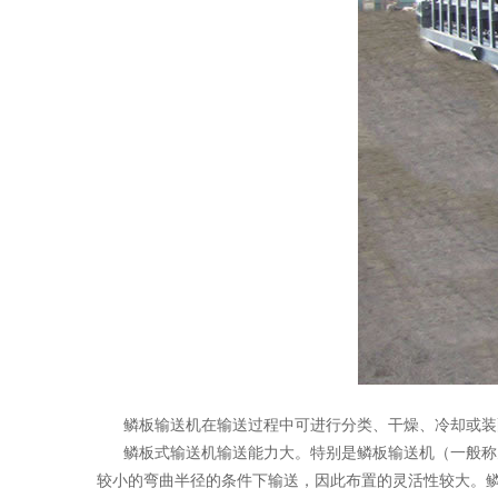
鳞板输送机在输送过程中可进行分类、干燥、冷却或装
鳞板式输送机输送能力大。特别是鳞板输送机（一般称为双
较小的弯曲半径的条件下输送，因此布置的灵活性较大。鳞板