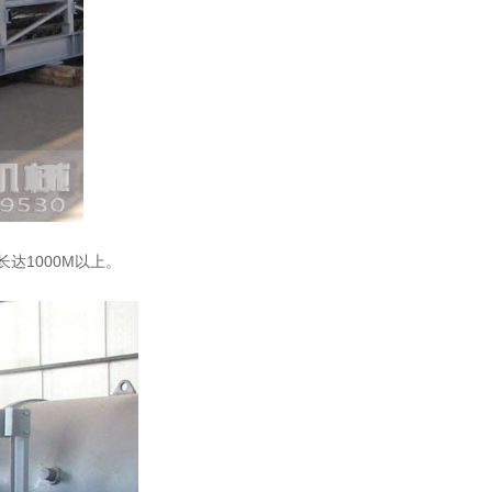
达1000M以上。