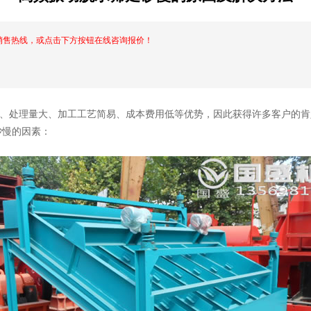
销售热线，或点击下方按钮在线咨询报价！
、处理量大、加工工艺简易、成本费用低等优势，因此获得许多客户的肯
砂慢的因素：