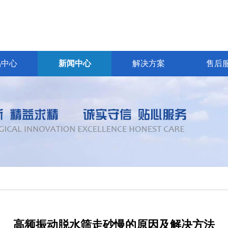
品中心
新闻中心
解决方案
售后
高频振动脱水筛走砂慢的原因及解决方法