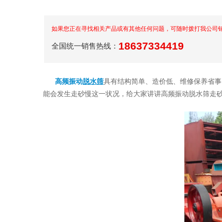
如果您正在寻找相关产品或有其他任何问题，可随时拨打我公司
18637334419
全国统一销售热线：
高频振动
脱水筛
具有结构简单、造价低、维修保养省事
能会发生走砂慢这一状况，给大家讲讲高频振动脱水筛走