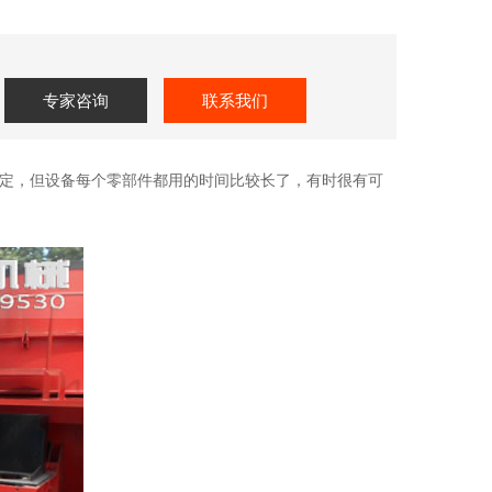
专家咨询
联系我们
定，但设备每个零部件都用的时间比较长了，有时很有可