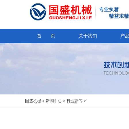
首 页
关于我们
产
国盛机械
>
新闻中心
>
行业新闻
>