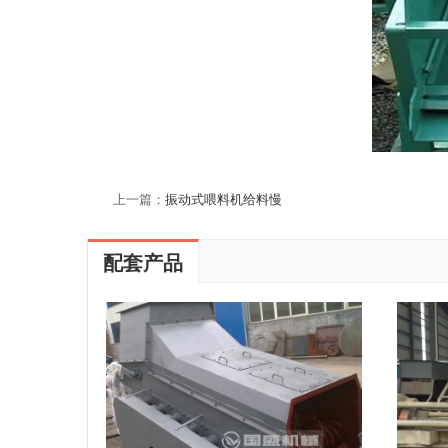
上一篇：
振动式喂料机给料慢
配套产品