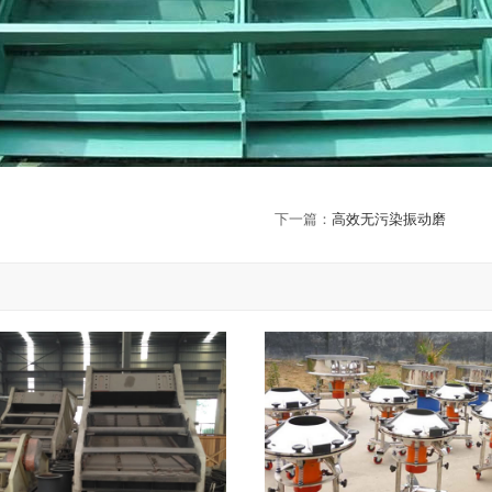
下一篇：
高效无污染振动磨