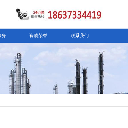
服务
资质荣誉
联系我们