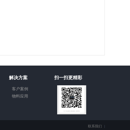
解决方案
扫一扫更精彩
客户案例
物料应用
联系我们