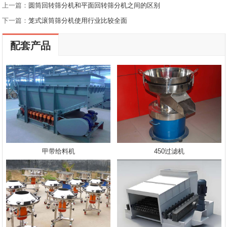
上一篇：
圆筒回转筛分机和平面回转筛分机之间的区别
下一篇：
笼式滚筒筛分机使用行业比较全面
配套产品
甲带给料机
450过滤机