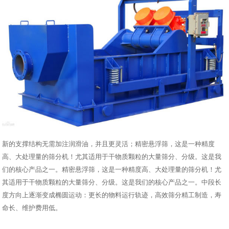
新的支撑结构无需加注润滑油，并且更灵活；精密悬浮筛，这是一种精度
高、大处理量的筛分机！尤其适用于干物质颗粒的大量筛分、分级。这是我
们的核心产品之一。精密悬浮筛，这是一种精度高、大处理量的筛分机！尤
其适用于干物质颗粒的大量筛分、分级。这是我们的核心产品之一。中段长
度方向上逐渐变成椭圆运动：更长的物料运行轨迹，高效筛分精工制造，寿
命长、维护费用低。